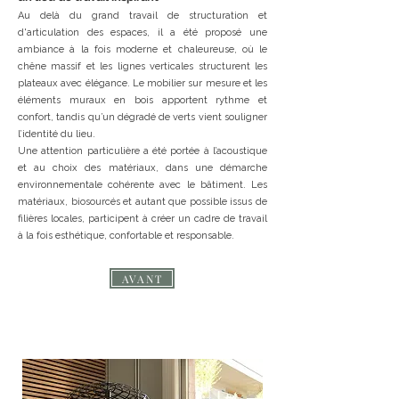
Au delà du grand travail de structuration et
d'articulation des espaces, il a été proposé une
ambiance à la fois moderne et chaleureuse, où le
chêne massif et les lignes verticales structurent les
plateaux avec élégance. Le mobilier sur mesure et les
éléments muraux en bois apportent rythme et
confort, tandis qu’un dégradé de verts vient souligner
l’identité du lieu.
Une attention particulière a été portée à l’acoustique
et au choix des matériaux, dans une démarche
environnementale cohérente avec le bâtiment. Les
matériaux, biosourcés et autant que possible issus de
filières locales, participent à créer un cadre de travail
à la fois esthétique, confortable et responsable.
AVANT